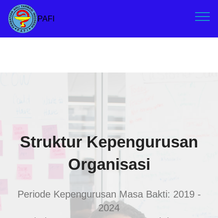
PAFI
Struktur Kepengurusan
Organisasi
Periode Kepengurusan Masa Bakti: 2019 -
2024