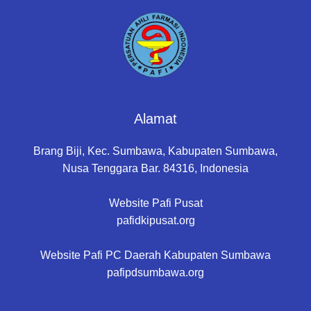
Alamat
Brang Biji, Kec. Sumbawa, Kabupaten Sumbawa,
Nusa Tenggara Bar. 84316, Indonesia
Website Pafi Pusat
pafidkipusat.org
Website Pafi PC Daerah Kabupaten Sumbawa
pafipdsumbawa.org