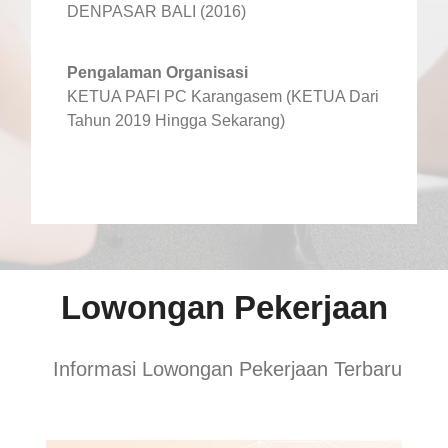
DENPASAR BALI (2016)
Pengalaman Organisasi
KETUA PAFI PC Karangasem (KETUA Dari
Tahun 2019 Hingga Sekarang)
Lowongan Pekerjaan
Informasi Lowongan Pekerjaan Terbaru