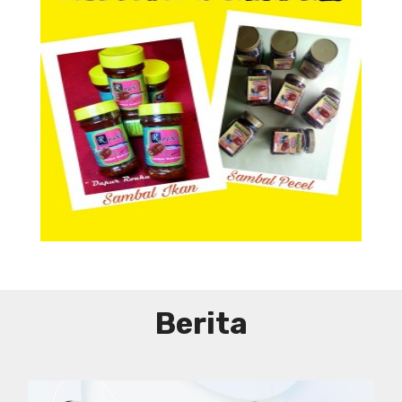
Aneka Sambal
Aneka Sambal
Berita