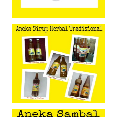
Aneka Sirup Herbal Tradisional
Aneka Sirup Herbal
Tradisional