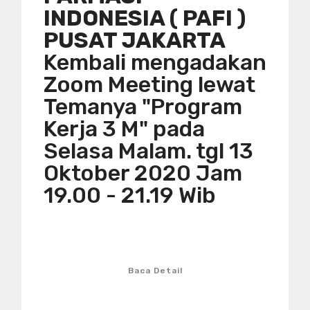
INDONESIA ( PAFI )
PUSAT JAKARTA
Kembali mengadakan
Zoom Meeting lewat
Temanya "Program
Kerja 3 M" pada
Selasa Malam. tgl 13
Oktober 2020 Jam
19.00 - 21.19 Wib
Baca Detail