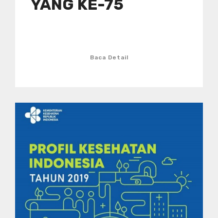
YANG KE-75
Baca Detail