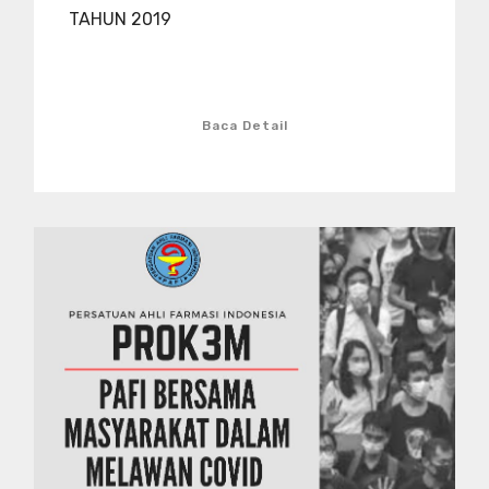
TAHUN 2019
Baca Detail