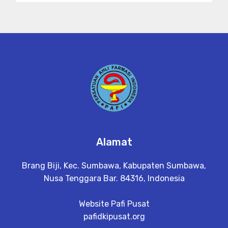
Alamat
Brang Biji, Kec. Sumbawa, Kabupaten Sumbawa,
Nusa Tenggara Bar. 84316, Indonesia
Website Pafi Pusat
pafidkipusat.org