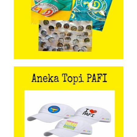
Aneka Topi PAFI
Aneka Topi PAFI