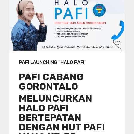
PAFI LAUNCHING "HALO PAFI"
PAFI CABANG
GORONTALO
MELUNCURKAN
HALO PAFI
BERTEPATAN
DENGAN HUT PAFI