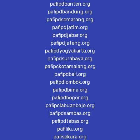
pafipdbanten.org
pafipdbandung.org
pafipdsemarang.org
pafipdjatim.org
pafipdjabar.org
pafipdjateng.org
pafipdyogyakarta.org
pafipdsurabaya.org
pafipckotamalang.org
pafipdbali.org
pafipdlombok.org
pafipdbima.org
pafipdbogor.org
pafipclabuanbajo.org
pafipdsambas.org
pafipdtebas.org
pafiliku.org
pafisekura.org