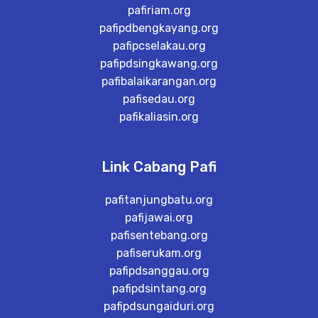
pafiriam.org
pafipdbengkayang.org
pafipcselakau.org
pafipdsingkawang.org
pafibalaikarangan.org
pafisedau.org
pafikaliasin.org
Link Cabang Pafi
pafitanjungbatu.org
pafijawai.org
pafisentebang.org
pafiserukam.org
pafipdsanggau.org
pafipdsintang.org
pafipdsungaiduri.org